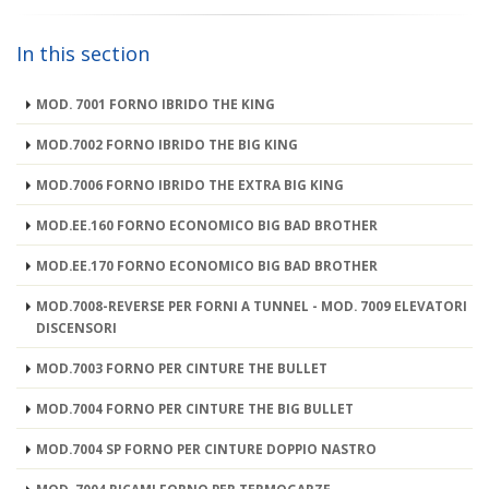
In this section
MOD. 7001 FORNO IBRIDO THE KING
MOD.7002 FORNO IBRIDO THE BIG KING
MOD.7006 FORNO IBRIDO THE EXTRA BIG KING
MOD.EE.160 FORNO ECONOMICO BIG BAD BROTHER
MOD.EE.170 FORNO ECONOMICO BIG BAD BROTHER
MOD.7008-REVERSE PER FORNI A TUNNEL - MOD. 7009 ELEVATORI
DISCENSORI
MOD.7003 FORNO PER CINTURE THE BULLET
MOD.7004 FORNO PER CINTURE THE BIG BULLET
MOD.7004 SP FORNO PER CINTURE DOPPIO NASTRO