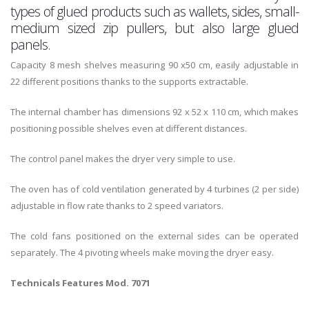
types of glued products such as wallets, sides, small-
medium sized zip pullers, but also large glued
panels.
Capacity 8 mesh shelves measuring 90 x50 cm, easily adjustable in
22 different positions thanks to the supports extractable.
The internal chamber has dimensions 92 x 52 x 110 cm, which makes
positioning possible shelves even at different distances.
The control panel makes the dryer very simple to use.
The oven has of cold ventilation generated by 4 turbines (2 per side)
adjustable in flow rate thanks to 2 speed variators.
The cold fans positioned on the external sides can be operated
separately. The 4 pivoting wheels make moving the dryer easy.
Technicals Features Mod. 7071