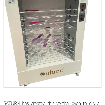
SATURN has created this vertical oven to dry all