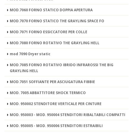
MOD.7060 FORNO STATICO DOPPIA APERTURA
MOD.7070 FORNO STATICO THE GRAYLING SPACE FO
MOD.7071 FORNO ESSICCATORE PER COLLE
MOD.7080 FORNO ROTATIVO THE GRAYLING HELL
mod 7090 Dryer static
MOD.7085 FORNO ROTATIVO IBRIDO INFRAROSSI THE BIG
GRAYLING HELL
MOD.7051 SOFFIANTE PER ASCIUGATURA FIBBIE
MOD. 7005 ABBATTITORE SHOCK TERMICO
MOD. 950002 STENDITORE VERTICALE PER CINTURE
MOD. 950003 - MOD. 950004 STENDITORI RIBALTABILI COMPATTI
MOD. 950005 - MOD. 950006 STENDITORI ESTRAIBILI