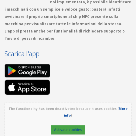
noi implementata, è possibile identificare
i macchinari con un semplice e veloce gesto: basterà infatti
avvicinare il proprio smartphone al chip NFC presente sulla
macchina per visualizzare tutte le informazioni della stessa.
L'app si presta anche per funzionalità di richiedere supporto o
l'invio di pezzi di ricambio.
Scarica l'app
The functionality has been deactivated because it uses cookies (
More
info
)
Activate cookies