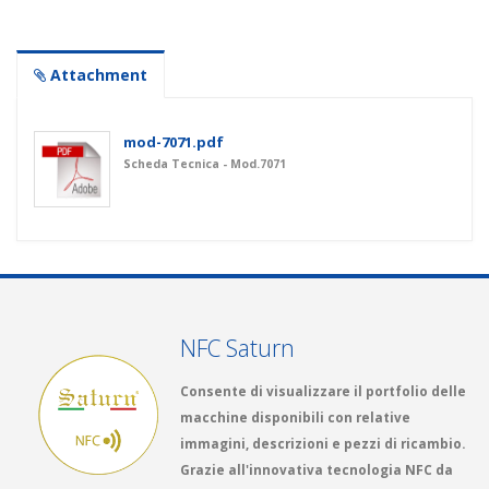
Attachment
mod-7071.pdf
Scheda Tecnica - Mod.7071
NFC Saturn
Consente di visualizzare il portfolio delle
macchine disponibili con relative
immagini, descrizioni e pezzi di ricambio.
Grazie all'innovativa tecnologia NFC da