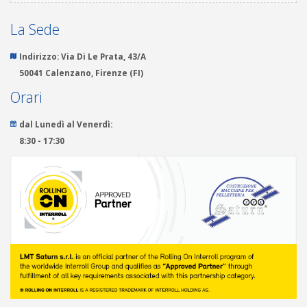
La Sede
Indirizzo:
Via Di Le Prata, 43/A
50041 Calenzano, Firenze (FI)
Orari
dal Lunedì al Venerdì:
8:30 - 17:30