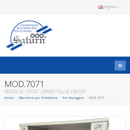
English
MOD.7071
VERTICAL STATIC DRYER “GLUE DRYER”
Home
Macchine per Pelletteria
Per Asciugare
MOD.7071