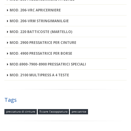
MOD. 206-VRC APRICERNIERE
MOD. 206-VRM STRINGIMANILGIE
MOD. 220 BATTICOSTE (MARTELLO)
MOD. 2900 PRESSATRICE PER CINTURE
MOD. 4900 PRESSATRICE PER BORSE
MOD.6900-7900-8900 PRESSATRICI SPECIALI
MOD. 2100 MULTIPRESS A 4 TESTE
Tags
pressatura di cinture
fissare l'accoppiatura
pressatrice