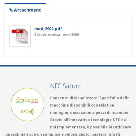
Attachment
mod-2900.pdf
Scheda tecnica - mod 2900
NFC Saturn
Consente di visualizzare il portfolio delle
macchine disponibili con relative
immagini, descrizioni e pezzi di ricambio.
Grazie all'innovativa tecnologia NFC da
noi implementata, è possibile identificare
i macchinari con un semplice e veloce gesto: basterà infatti