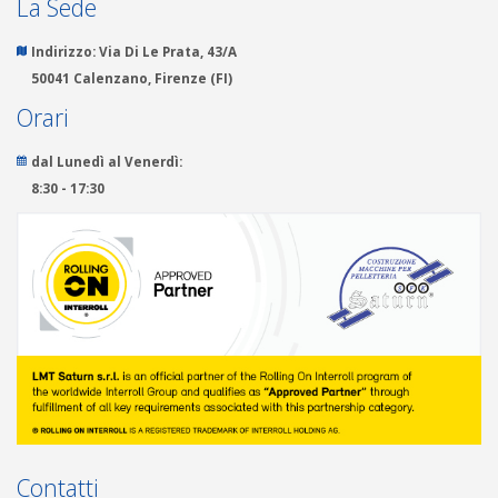
La Sede
Indirizzo:
Via Di Le Prata, 43/A
50041 Calenzano, Firenze (FI)
Orari
dal Lunedì al Venerdì:
8:30 - 17:30
Contatti