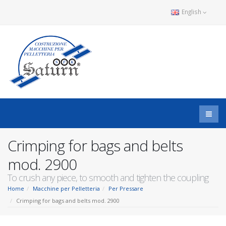
English
Crimping for bags and belts
mod. 2900
To crush any piece, to smooth and tighten the coupling
Home
Macchine per Pelletteria
Per Pressare
Crimping for bags and belts mod. 2900