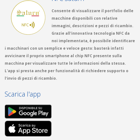
Consente di visualizzare il portfolio delle
macchine disponibili con relative
immagini, descrizioni e pezzi di ricambio.
Grazie all'innovativa tecnologia NFC da
noi implementata, è possibile identificare
i macchinari con un semplice e veloce gesto: basterà infatti
avvicinare il proprio smartphone al chip NFC presente sulla
macchina per visualizzare tutte le informazioni della stessa.
L'app si presta anche per funzionalità di richiedere supporto o
l'invio di pezzi di ricambio.
Scarica l'app