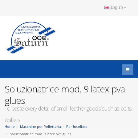
English
Soluzionatrice mod. 9 latex pva
glues
To paste every detail of small leather goods such as belts,
wallets
Home
Macchine per Pelletteria
Per Incollare
Soluzionatrice mod. 9 latex pva glues